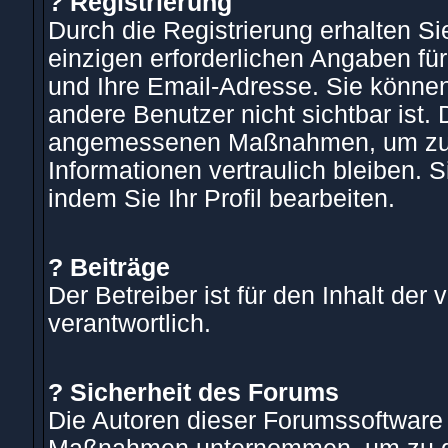
? Registrierung
Durch die Registrierung erhalten Sie
einzigen erforderlichen Angaben fü
und Ihre Email-Adresse. Sie könne
andere Benutzer nicht sichtbar ist. 
angemessenen Maßnahmen, um zu gew
Informationen vertraulich bleiben. 
indem Sie Ihr Profil bearbeiten.
? Beiträge
Der Betreiber ist für den Inhalt der 
verantwortlich.
? Sicherheit des Forums
Die Autoren dieser Forumssoftware