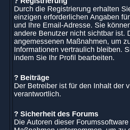
? Registrierung
Durch die Registrierung erhalten Sie
einzigen erforderlichen Angaben fü
und Ihre Email-Adresse. Sie könne
andere Benutzer nicht sichtbar ist. 
angemessenen Maßnahmen, um zu gew
Informationen vertraulich bleiben. 
indem Sie Ihr Profil bearbeiten.
? Beiträge
Der Betreiber ist für den Inhalt der 
verantwortlich.
? Sicherheit des Forums
Die Autoren dieser Forumssoftware