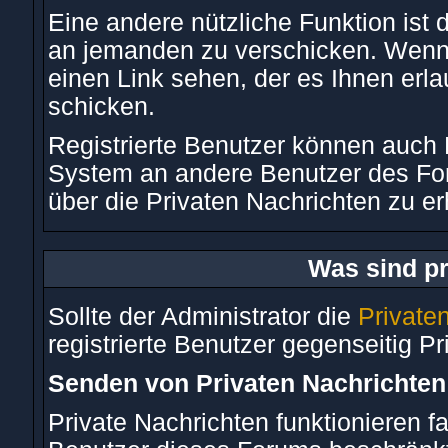
Eine andere nützliche Funktion ist
an jemanden zu verschicken. Wenn
einen Link sehen, der es Ihnen erl
schicken.
Registrierte Benutzer können auc
System an andere Benutzer des Fo
über die Privaten Nachrichten zu er
Was sind pr
Sollte der Administrator die
Private
registrierte Benutzer gegenseitig P
Senden von Privaten Nachrichten
Private Nachrichten funktionieren fa