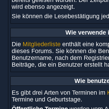
wird ebenso angezeigt.
Sie können die Lesebestätigung je
Wie verwende i
Die
Mitgliederliste
enthält eine kompl
dieses Forums. Sie können die Benu
Benutzername, nach dem Registrie
Beiträge, die ein Benutzer erstellt h
Wie benutze
Es gibt drei Arten von Terminen im
Termine und Geburtstage.
Öffentliche Termine
werden vom Ad