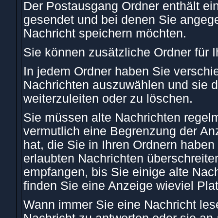
Der Postausgang Ordner enthält ein
gesendet und bei denen Sie angege
Nachricht speichern möchten.
Sie können zusätzliche Ordner für I
In jedem Ordner haben Sie verschie
Nachrichten auszuwählen und sie d
weiterzuleiten oder zu löschen.
Sie müssen alte Nachrichten regelm
vermutlich eine Begrenzung der Anz
hat, die Sie in Ihren Ordnern habe
erlaubten Nachrichten überschreite
empfangen, bis Sie einige alte Nach
finden Sie eine Anzeige wieviel Plat
Wann immer Sie eine Nachricht lese