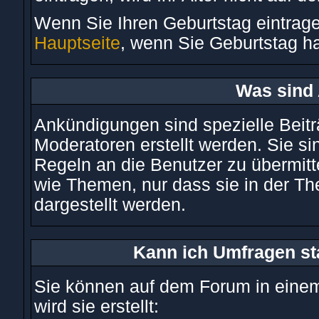
Wenn Sie Ihren Geburtstag eintrage
Hauptseite
, wenn Sie Geburtstag h
Was sind
Ankündigungen sind spezielle Beitr
Moderatoren erstellt werden. Sie s
Regeln an die Benutzer zu übermit
wie Themen, nur dass sie in der T
dargestellt werden.
Kann ich Umfragen st
Sie können auf dem Forum in eine
wird sie erstellt: