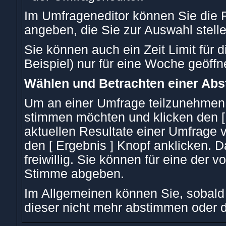
Im Umfrageneditor können Sie die F
angeben, die Sie zur Auswahl stell
Sie können auch ein Zeit Limit für
Beispiel) nur für eine Woche geöffne
Wählen und Betrachten einer Ab
Um an einer Umfrage teilzunehmen, 
stimmen möchten und klicken den [
aktuellen Resultate einer Umfrage
den [ Ergebnis ] Knopf anklicken. 
freiwillig. Sie können für eine der
Stimme abgeben.
Im Allgemeinen können Sie, sobald 
dieser nicht mehr abstimmen oder d