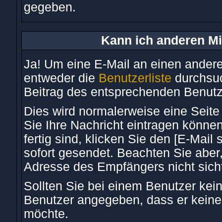
gegeben.
Kann ich anderen Mi
Ja! Um eine E-Mail an einen ander
entweder die
Benutzerliste
durchsuc
Beitrag des entsprechenden Benutz
Dies wird normalerweise eine Seite 
Sie Ihre Nachricht eintragen könne
fertig sind, klicken Sie den [E-Mail
sofort gesendet. Beachten Sie aber
Adresse des Empfängers nicht sicht
Sollten Sie bei einem Benutzer kein
Benutzer angegeben, dass er keine
möchte.