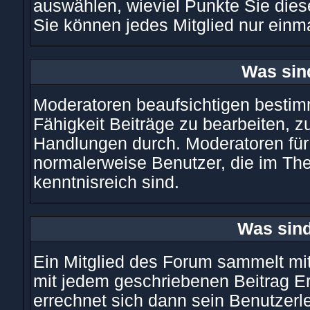
auswählen, wieviel Punkte Sie die
Sie können jedes Mitglied nur einm
Was sin
Moderatoren beaufsichtigen bestim
Fähigkeit Beiträge zu bearbeiten, 
Handlungen durch. Moderatoren fü
normalerweise Benutzer, die im Th
kenntnisreich sind.
Was sind
Ein Mitglied des Forum sammelt mit
mit jedem geschriebenen Beitrag E
errechnet sich dann sein Benutzerle