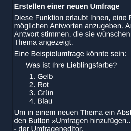
Erstellen einer neuen Umfrage
Diese Funktion erlaubt Ihnen, eine 
möglichen Antworten anzugeben. An
Antwort stimmen, die sie wünschen
Thema angezeigt.
Eine Beispielumfrage könnte sein:
Was ist Ihre Lieblingsfarbe?
Gelb
Rot
Grün
Blau
Um in einem neuen Thema ein Abst
den Button »Umfragen hinzufügen...
- der Umfrageneditor.