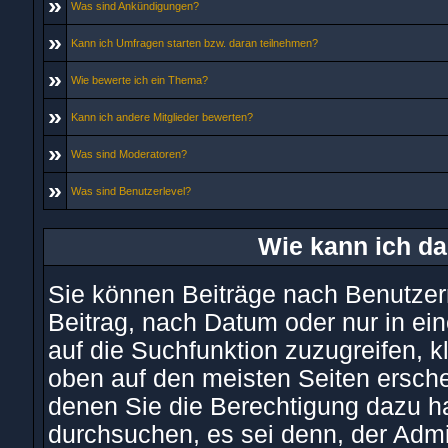
»
Was sind Ankündigungen?
»
Kann ich Umfragen starten bzw. daran teilnehmen?
»
Wie bewerte ich ein Thema?
»
Kann ich andere Mitglieder bewerten?
»
Was sind Moderatoren?
»
Was sind Benutzerlevel?
Wie kann ich d
Sie können Beiträge nach Benutzer
Beitrag, nach Datum oder nur in 
auf die Suchfunktion zuzugreifen, 
oben auf den meisten Seiten ersche
denen Sie die Berechtigung dazu h
durchsuchen, es sei denn, der Admi