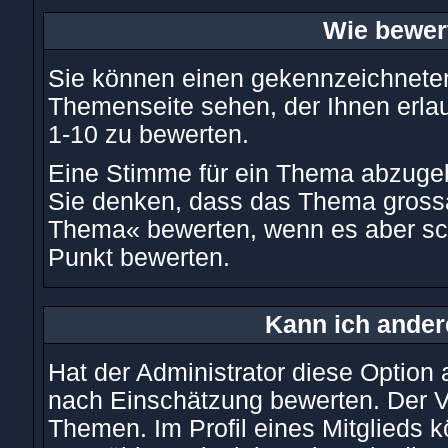
Wie bewer
Sie können einen gekennzeichneten
Themenseite sehen, der Ihnen erla
1-10 zu bewerten.
Eine Stimme für ein Thema abzugeben
Sie denken, dass das Thema grossar
Thema« bewerten, wenn es aber schr
Punkt bewerten.
Kann ich ander
Hat der Administrator diese Option a
nach Einschätzung bewerten. Der V
Themen. Im Profil eines Mitglieds